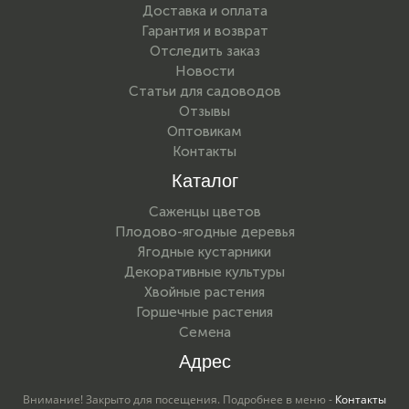
Доставка и оплата
Гарантия и возврат
Отследить заказ
Новости
Статьи для садоводов
Отзывы
Оптовикам
Контакты
Каталог
Саженцы цветов
Плодово-ягодные деревья
Ягодные кустарники
Декоративные культуры
Хвойные растения
Горшечные растения
Семена
Адрес
Внимание! Закрыто для посещения. Подробнее в меню -
Контакты