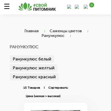
0
Главная
Саженцы цветов
Ранункулюс
РАНУНКУЛЮС
Ранункулюс белый
Ранункулюс желтый
Ранункулюс красный
15 Товаров I Сортировать: