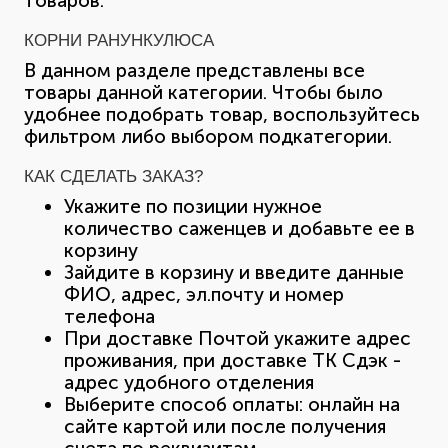
товаров.
КОРНИ РАНУНКУЛЮСА
В данном разделе представлены все
товары данной категории. Чтобы было
удобнее подобрать товар, воспользуйтесь
фильтром либо выбором подкатегории.
КАК СДЕЛАТЬ ЗАКАЗ?
Укажите по позиции нужное
количество саженцев и добавьте ее в
корзину
Зайдите в корзину и введите данные
ФИО, адрес, эл.почту и номер
телефона
При доставке Почтой укажите адрес
проживания, при доставке ТК Сдэк -
адрес удобного отделения
Выберите способ оплаты: онлайн на
сайте картой или после получения