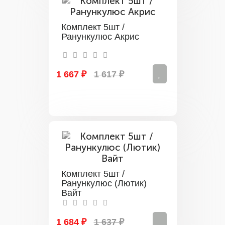
Комплект 5шт /
Ранункулюс Акрис
1 667 ₽
1 617 ₽
Комплект 5шт /
Ранункулюс (Лютик)
Вайт
1 684 ₽
1 637 ₽