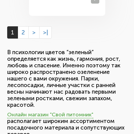
1
2
>
>|
В психологии цветов “зеленый”
определяется как жизнь, гармония, рост,
любовь и спасение. Именно поэтому так
широко распространено озеленение
нашего с вами окружения. Парки,
лесопосадки, личные участки с ранней
весны начинают нас радовать первыми
зелеными ростками, свежим запахом,
красотой.
Онлайн магазин "Свой питомник"
располагает широким ассортиментом
посадочного материала и сопутствующих