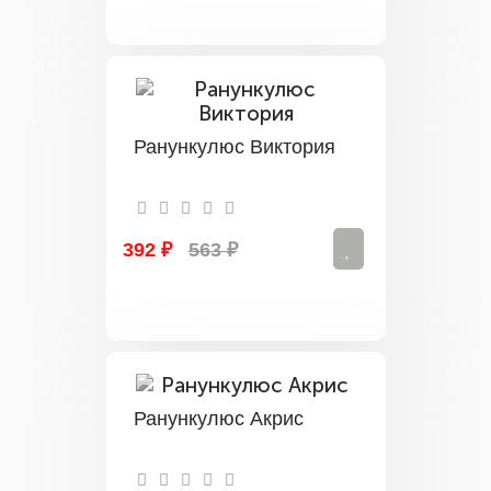
Ранункулюс Виктория
392 ₽
563 ₽
Ранункулюс Акрис