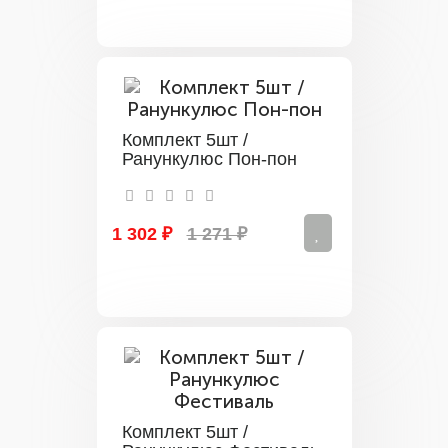
Комплект 5шт /
Ранункулюс Пон-пон
1 302 ₽
1 271 ₽
Комплект 5шт /