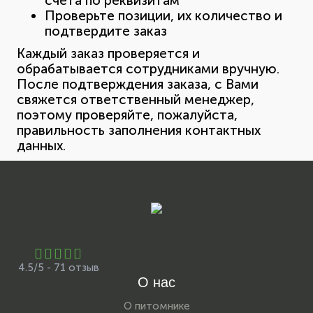
счета по реквизитам
Проверьте позиции, их количество и
подтвердите заказ
Каждый заказ проверяется и
обрабатывается сотрудниками вручную.
После подтверждения заказа, с Вами
свяжется ответственный менеджер,
поэтому проверяйте, пожалуйста,
правильность заполнения контактных
данных.
4.5/5 - 71 отзыв
О нас
О питомнике