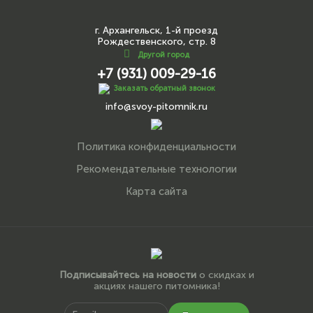
г. Архангельск, 1-й проезд
Рождественского, стр. 8
Другой город
+7 (931) 009-29-16
Заказать обратный звонок
info@svoy-pitomnik.ru
Политика конфиденциальности
Рекомендательные технологии
Карта сайта
Подписывайтесь на новости
о скидках и
акциях нашего питомника!