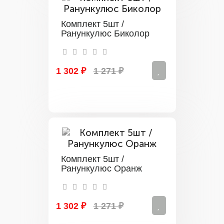
Комплект 5шт /
Ранункулюс Биколор
1 302 ₽
1 271 ₽
Комплект 5шт /
Ранункулюс Оранж
1 302 ₽
1 271 ₽