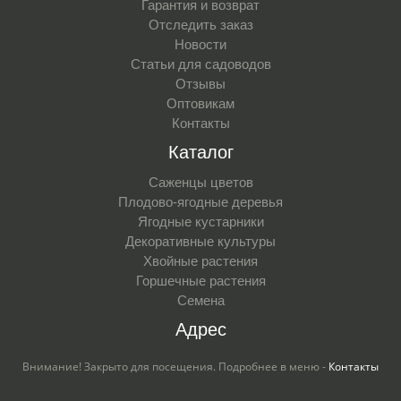
Гарантия и возврат
Отследить заказ
Новости
Статьи для садоводов
Отзывы
Оптовикам
Контакты
Каталог
Саженцы цветов
Плодово-ягодные деревья
Ягодные кустарники
Декоративные культуры
Хвойные растения
Горшечные растения
Семена
Адрес
Внимание! Закрыто для посещения. Подробнее в меню -
Контакты