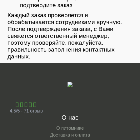
подтвердите заказ
Каждый заказ проверяется и
обрабатывается сотрудниками вручную.
После подтверждения заказа, с Вами
свяжется ответственный менеджер,
поэтому проверяйте, пожалуйста,
правильность заполнения контактных
данных.
4.5/5 - 71 отзыв
О нас
О питомнике
Доставка и оплата