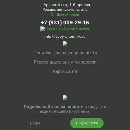
г. Архангельск, 1-й проезд
Рождественского, стр. 8
Другой город
+7 (931) 009-29-16
Заказать обратный звонок
info@svoy-pitomnik.ru
Политика конфиденциальности
Рекомендательные технологии
Карта сайта
Подписывайтесь на новости
о скидках и
акциях нашего питомника!
Подписаться