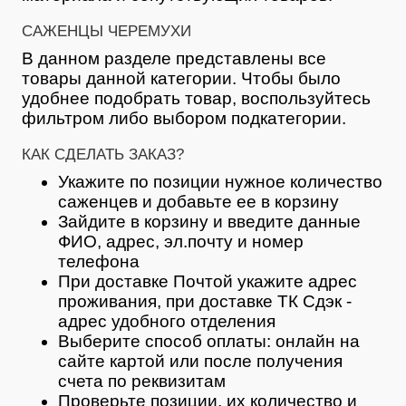
САЖЕНЦЫ ЧЕРЕМУХИ
В данном разделе представлены все
товары данной категории. Чтобы было
удобнее подобрать товар, воспользуйтесь
фильтром либо выбором подкатегории.
КАК СДЕЛАТЬ ЗАКАЗ?
Укажите по позиции нужное количество
саженцев и добавьте ее в корзину
Зайдите в корзину и введите данные
ФИО, адрес, эл.почту и номер
телефона
При доставке Почтой укажите адрес
проживания, при доставке ТК Сдэк -
адрес удобного отделения
Выберите способ оплаты: онлайн на
сайте картой или после получения
счета по реквизитам
Проверьте позиции, их количество и