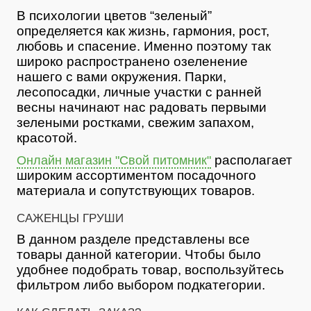
В психологии цветов “зеленый”
определяется как жизнь, гармония, рост,
любовь и спасение. Именно поэтому так
широко распространено озеленение
нашего с вами окружения. Парки,
лесопосадки, личные участки с ранней
весны начинают нас радовать первыми
зелеными ростками, свежим запахом,
красотой.
располагает
Онлайн магазин "Свой питомник"
широким ассортиментом посадочного
материала и сопутствующих товаров.
САЖЕНЦЫ ГРУШИ
В данном разделе представлены все
товары данной категории. Чтобы было
удобнее подобрать товар, воспользуйтесь
фильтром либо выбором подкатегории.