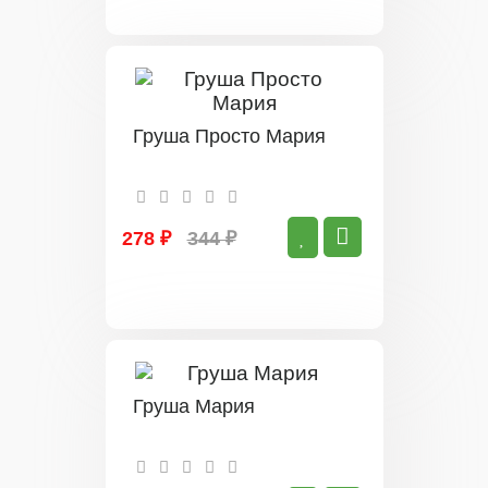
Груша Просто Мария
278 ₽
344 ₽
Груша Мария