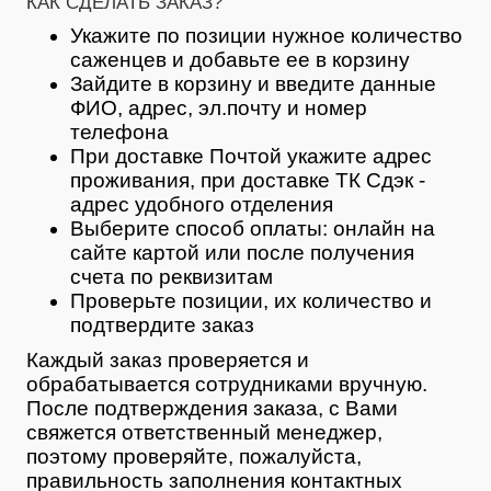
КАК СДЕЛАТЬ ЗАКАЗ?
Укажите по позиции нужное количество
саженцев и добавьте ее в корзину
Зайдите в корзину и введите данные
ФИО, адрес, эл.почту и номер
телефона
При доставке Почтой укажите адрес
проживания, при доставке ТК Сдэк -
адрес удобного отделения
Выберите способ оплаты: онлайн на
сайте картой или после получения
счета по реквизитам
Проверьте позиции, их количество и
подтвердите заказ
Каждый заказ проверяется и
обрабатывается сотрудниками вручную.
После подтверждения заказа, с Вами
свяжется ответственный менеджер,
поэтому проверяйте, пожалуйста,
правильность заполнения контактных