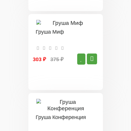
Груша Миф
303 ₽
375 ₽
Груша Конференция