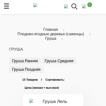
0
Главная
Плодово-ягодные деревья (саженцы)
Груша
ГРУША
Груша Ранняя
Груша Средняя
Груша Поздняя
15 Товаров I Сортировать: