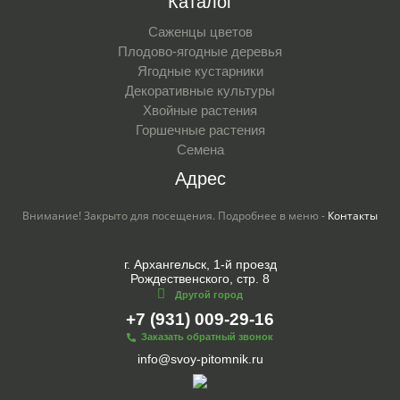
Каталог
Саженцы цветов
Плодово-ягодные деревья
Ягодные кустарники
Декоративные культуры
Хвойные растения
Горшечные растения
Семена
Адрес
Внимание! Закрыто для посещения. Подробнее в меню -
Контакты
г. Архангельск, 1-й проезд
Рождественского, стр. 8
Другой город
+7 (931) 009-29-16
Заказать обратный звонок
info@svoy-pitomnik.ru