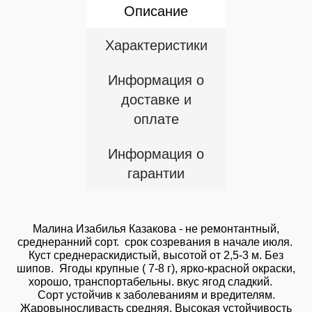
Описание
Характеристики
Информация о
доставке и
оплате
Информация о
гарантии
Малина Изабилья Казакова - не ремонтантный,
среднеранний сорт. срок созревания в начале июля.
Куст среднераскидистый, высотой от 2,5-3 м. Без
шипов. Ягоды крупные ( 7-8 г), ярко-красной окраски,
хорошо, транспортабельны. вкус ягод сладкий.
Сорт устойчив к заболеваниям и вредителям.
Жаровыносливасть средняя. Высокая устойчивость