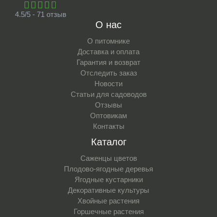
4.5/5 - 71 отзыв
О нас
О питомнике
Доставка и оплата
Гарантия и возврат
Отследить заказ
Новости
Статьи для садоводов
Отзывы
Оптовикам
Контакты
Каталог
Саженцы цветов
Плодово-ягодные деревья
Ягодные кустарники
Декоративные культуры
Хвойные растения
Горшечные растения