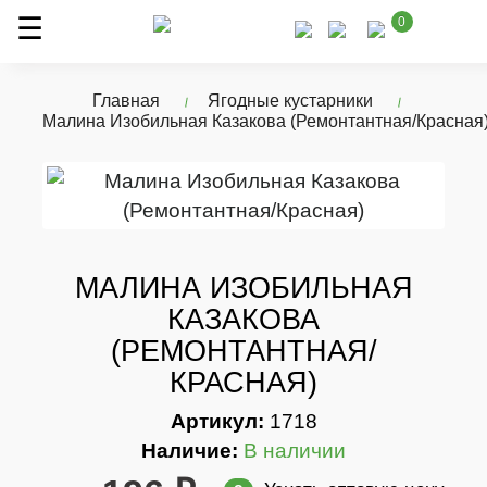
0
Главная
Ягодные кустарники
Малина Изобильная Казакова (Ремонтантная/Красная
МАЛИНА ИЗОБИЛЬНАЯ
КАЗАКОВА
(РЕМОНТАНТНАЯ/
КРАСНАЯ)
Артикул:
1718
Наличие:
В наличии