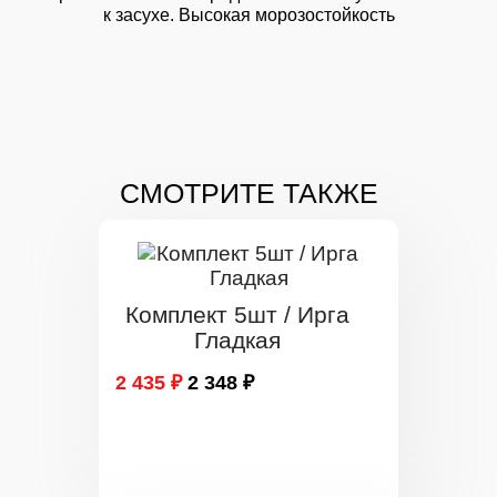
к засухе. Высокая морозостойкость
СМОТРИТЕ ТАКЖЕ
Комплект 5шт / Ирга
Гладкая
2 435 ₽
2 348 ₽