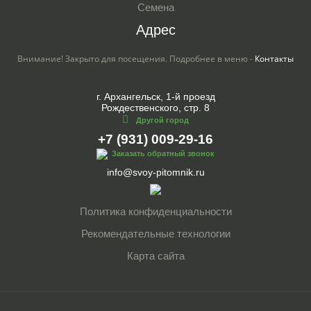
Семена
Адрес
Внимание! Закрыто для посещения. Подробнее в меню -
Контакты
г. Архангельск, 1-й проезд
Рождественского, стр. 8
Другой город
+7 (931) 009-29-16
Заказать обратный звонок
info@svoy-pitomnik.ru
Политика конфиденциальности
Рекомендательные технологии
Карта сайта