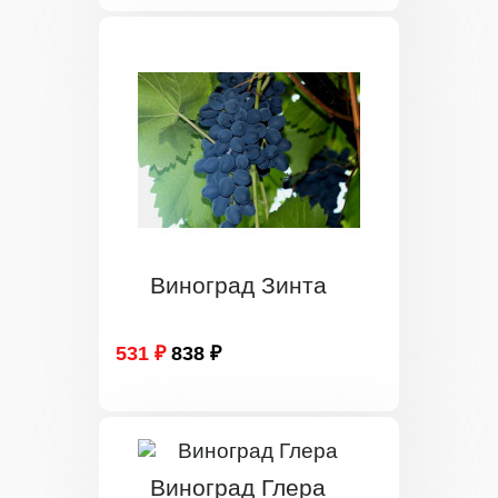
Виноград Зинта
531 ₽
838 ₽
Виноград Глера