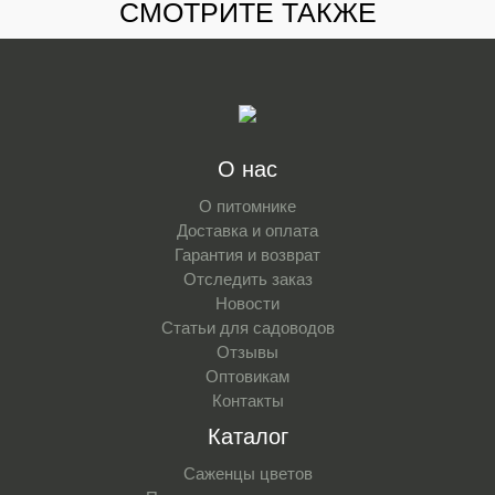
СМОТРИТЕ ТАКЖЕ
О нас
О питомнике
Доставка и оплата
Гарантия и возврат
Отследить заказ
Новости
Статьи для садоводов
Отзывы
Оптовикам
Контакты
Каталог
Саженцы цветов