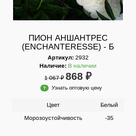
ПИОН АНШАНТРЕС
(ENCHANTERESSE) - Б
Артикул:
2932
Наличие:
В наличии
868 ₽
1 067 ₽
Узнать оптовую цену
?
Цвет
Белый
Морозоустойчивость
-35