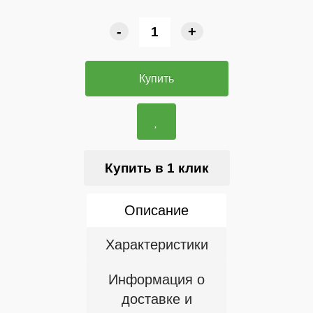
-
+
Купить
Купить в 1 клик
Описание
Характеристики
Информация о
доставке и