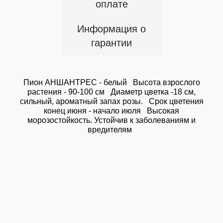
оплате
Информация о
гарантии
Пион АНШАНТРЕС - белый Высота взрослого
растения - 90-100 см Диаметр цветка -18 см,
сильный, ароматный запах розы. Срок цветения
конец июня - начало июля Высокая
морозостойкость. Устойчив к заболеваниям и
вредителям